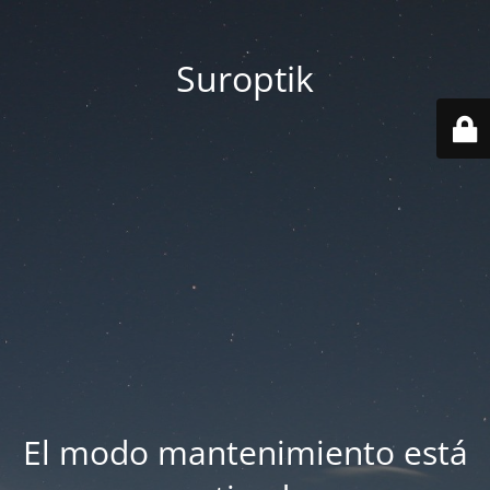
Suroptik
El modo mantenimiento está